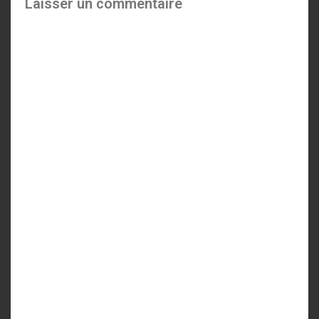
Laisser un commentaire