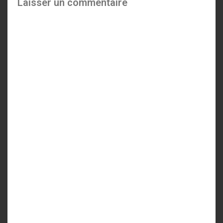
Laisser un commentaire